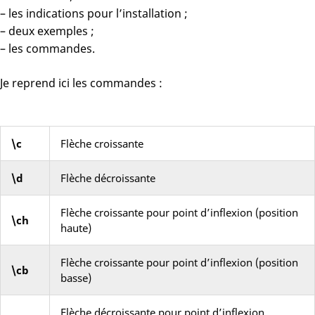
– les indications pour l’installation ;
– deux exemples ;
– les commandes.
Je reprend ici les commandes :
\c
Flèche croissante
\d
Flèche décroissante
Flèche croissante pour point d’inflexion (position
\ch
haute)
Flèche croissante pour point d’inflexion (position
\cb
basse)
Flèche décroissante pour point d’inflexion