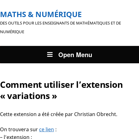
MATHS & NUMÉRIQUE
DES OUTILS POUR LES ENSEIGNANTS DE MATHÉMATIQUES ET DE
NUMÉRIQUE
Open Menu
Comment utiliser l’extension
« variations »
Cette extension a été créée par Christian Obrecht.
On trouvera sur
ce lien
:
– l’extension ;