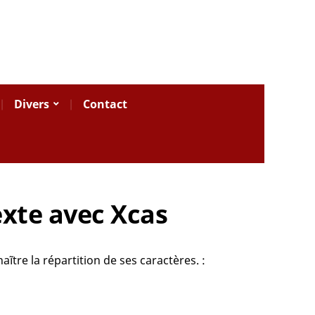
Divers
Contact
xte avec Xcas
tre la répartition de ses caractères. :