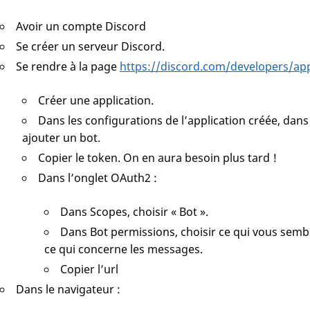
Avoir un compte Discord
Se créer un serveur Discord.
Se rendre à la page
https://discord.com/developers/app
Créer une application.
Dans les configurations de l’application créée, dans 
ajouter un bot.
Copier le token. On en aura besoin plus tard !
Dans l’onglet OAuth2 :
Dans Scopes, choisir « Bot ».
Dans Bot permissions, choisir ce qui vous sembl
ce qui concerne les messages.
Copier l’url
Dans le navigateur :