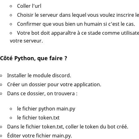
Coller l’url
Choisir le serveur dans lequel vous voulez inscrire l
Confirmer que vous bien un humain si c’est le cas.
Votre bot doit apparaître à ce stade comme utilisat
votre serveur.
Côté Python, que faire ?
Installer le module discord.
Créer un dossier pour votre application.
Dans ce dossier, on trouvera :
le fichier python main.py
le fichier token.txt
Dans le fichier token.txt, coller le token du bot créé.
Éditer votre fichier main.py.