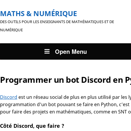
MATHS & NUMÉRIQUE
DES OUTILS POUR LES ENSEIGNANTS DE MATHÉMATIQUES ET DE
NUMÉRIQUE
Open Menu
Programmer un bot Discord en P
Discord
est un réseau social de plus en plus utilisé par les l
programmation d’un bot pouvant se faire en Python, c’est u
pour faire des projets en mathématiques, comme en SNT o
Côté Discord, que faire ?