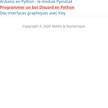
Arduino en Python : le module Pymata4
Programmer un bot Discord en Python
Des interfaces graphiques avec Kivy
Copyright © 2026 Maths & Numérique.