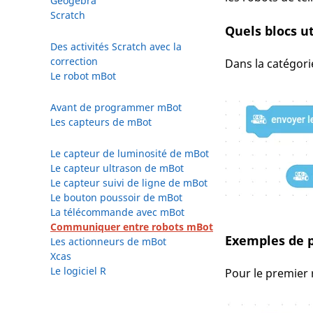
Geogebra
Scratch
Quels blocs ut
Des activités Scratch avec la
correction
Dans la catégori
Le robot mBot
Avant de programmer mBot
Les capteurs de mBot
Le capteur de luminosité de mBot
Le capteur ultrason de mBot
Le capteur suivi de ligne de mBot
Le bouton poussoir de mBot
La télécommande avec mBot
Communiquer entre robots mBot
Exemples de
Les actionneurs de mBot
Xcas
Le logiciel R
Pour le premier 