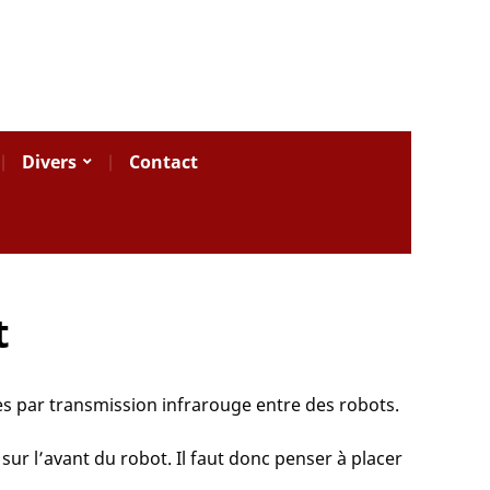
Divers
Contact
t
s par transmission infrarouge entre des robots.
sur l’avant du robot. Il faut donc penser à placer