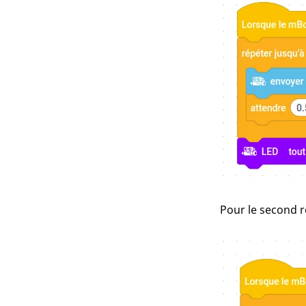
Pour le second r