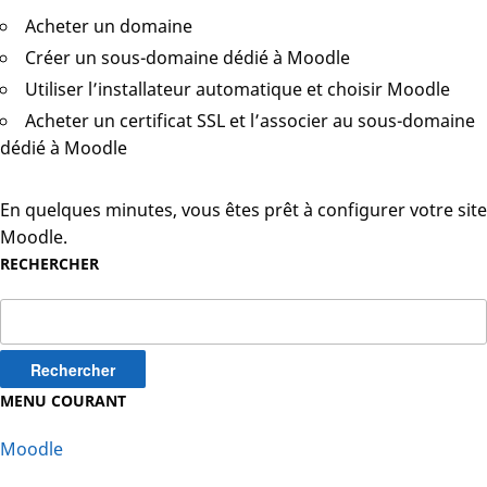
Acheter un domaine
Créer un sous-domaine dédié à Moodle
Utiliser l’installateur automatique et choisir Moodle
Acheter un certificat SSL et l’associer au sous-domaine
dédié à Moodle
En quelques minutes, vous êtes prêt à configurer votre site
Moodle.
RECHERCHER
Rechercher :
MENU COURANT
Moodle