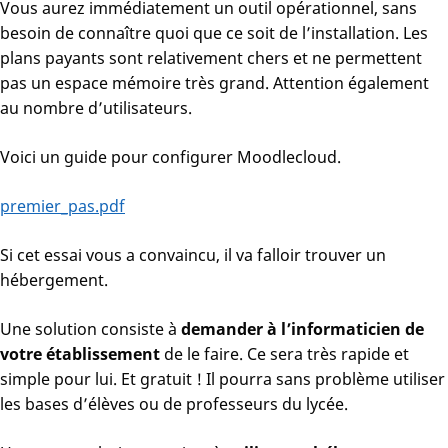
Vous aurez immédiatement un outil opérationnel, sans
besoin de connaître quoi que ce soit de l’installation. Les
plans payants sont relativement chers et ne permettent
pas un espace mémoire très grand. Attention également
au nombre d’utilisateurs.
Voici un guide pour configurer Moodlecloud.
premier_pas.pdf
Si cet essai vous a convaincu, il va falloir trouver un
hébergement.
Une solution consiste à
demander à l’informaticien de
votre établissement
de le faire. Ce sera très rapide et
simple pour lui. Et gratuit ! Il pourra sans problème utiliser
les bases d’élèves ou de professeurs du lycée.