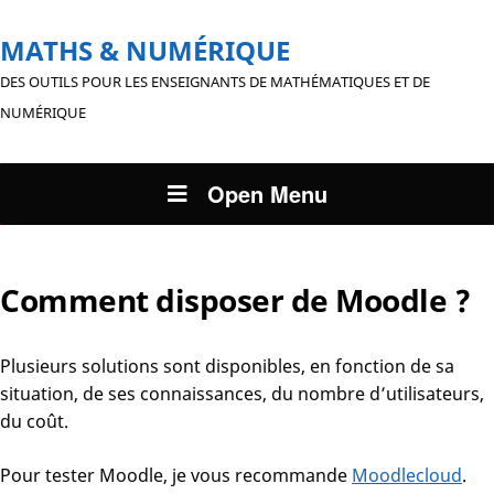
MATHS & NUMÉRIQUE
DES OUTILS POUR LES ENSEIGNANTS DE MATHÉMATIQUES ET DE
NUMÉRIQUE
Open Menu
Comment disposer de Moodle ?
Plusieurs solutions sont disponibles, en fonction de sa
situation, de ses connaissances, du nombre d’utilisateurs,
du coût.
Pour tester Moodle, je vous recommande
Moodlecloud
.