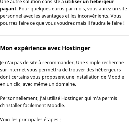
Une autre solution consiste à
utiliser un hébergeur
payant
. Pour quelques euros par mois, vous aurez un site
personnel avec les avantages et les inconvénients. Vous
pourrez faire ce que vous voudrez mais il faudra le faire !
Mon expérience avec Hostinger
Je n’ai pas de site à recommander. Une simple recherche
sur internet vous permettra de trouver des hébergeurs
dont certains vous proposent une installation de Moodle
en un clic, avec même un domaine.
Personnellement, j’ai utilisé Hostinger qui m’a permis
d’installer facilement Moodle.
Voici les principales étapes :