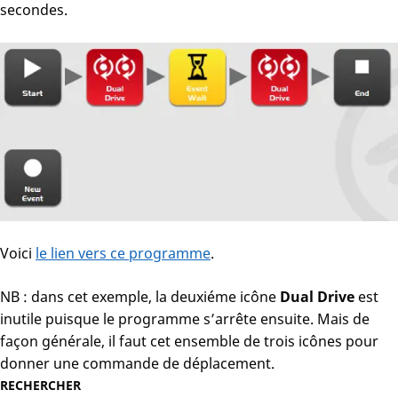
secondes.
Voici
le lien vers ce programme
.
NB : dans cet exemple, la deuxiéme icône
Dual Drive
est
inutile puisque le programme s’arrête ensuite. Mais de
façon générale, il faut cet ensemble de trois icônes pour
donner une commande de déplacement.
RECHERCHER