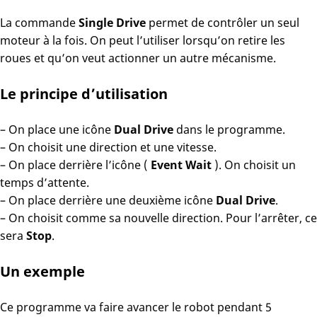
La commande
Single Drive
permet de contrôler un seul
moteur à la fois. On peut l’utiliser lorsqu’on retire les
roues et qu’on veut actionner un autre mécanisme.
Le principe d’utilisation
– On place une icône
Dual Drive
dans le programme.
– On choisit une direction et une vitesse.
– On place derrière l’icône (
Event Wait
). On choisit un
temps d’attente.
– On place derrière une deuxième icône
Dual Drive
.
– On choisit comme sa nouvelle direction. Pour l’arrêter, ce
sera
Stop
.
Un exemple
Ce programme va faire avancer le robot pendant 5