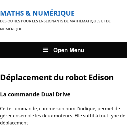
MATHS & NUMÉRIQUE
DES OUTILS POUR LES ENSEIGNANTS DE MATHÉMATIQUES ET DE
NUMÉRIQUE
Open Menu
Déplacement du robot Edison
La commande Dual Drive
Cette commande, comme son nom l’indique, permet de
gérer ensemble les deux moteurs. Elle suffit à tout type de
déplacement