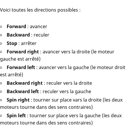
Voici toutes les directions possibles :
Forward
: avancer
Backward
: reculer
Stop
: arrêter
Forward right
: avancer vers la droite (le moteur
gauche est arrêté)
Forward left
: avancer vers la gauche (le moteur droit
est arrêté)
Backward right
: reculer vers la droite
Backward left
: reculer vers la gauche
Spin right
: tourner sur place vars la droite (les deux
moteurs tourne dans des sens contraires)
Spin left
: tourner sur place vers la gauche (les deux
moteurs tourne dans des sens contraires)