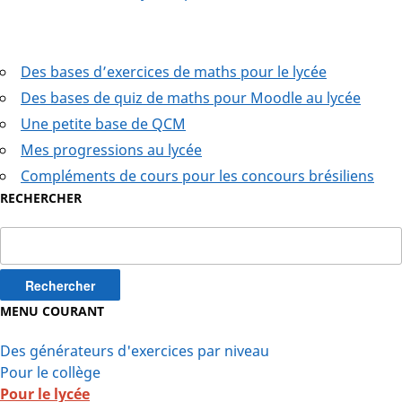
Des bases d’exercices de maths pour le lycée
Des bases de quiz de maths pour Moodle au lycée
Une petite base de QCM
Mes progressions au lycée
Compléments de cours pour les concours brésiliens
RECHERCHER
Rechercher :
MENU COURANT
Des générateurs d'exercices par niveau
Pour le collège
Pour le lycée