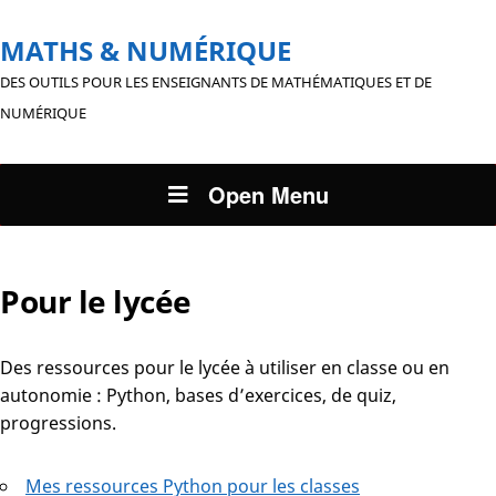
MATHS & NUMÉRIQUE
DES OUTILS POUR LES ENSEIGNANTS DE MATHÉMATIQUES ET DE
NUMÉRIQUE
Open Menu
Pour le lycée
Des ressources pour le lycée à utiliser en classe ou en
autonomie : Python, bases d’exercices, de quiz,
progressions.
Mes ressources Python pour les classes