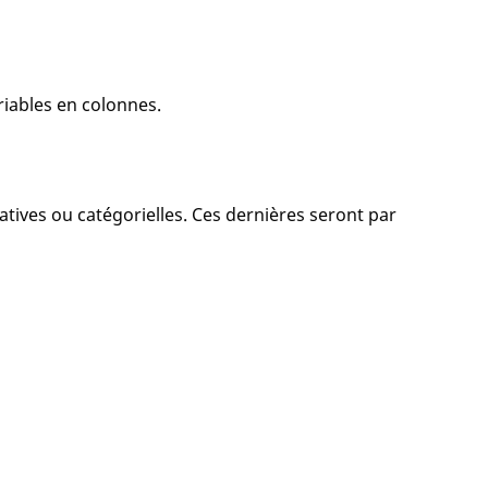
riables en colonnes.
atives ou catégorielles. Ces dernières seront par