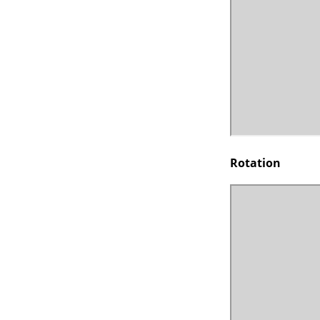
Rotation