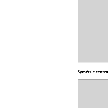
Symétrie centra