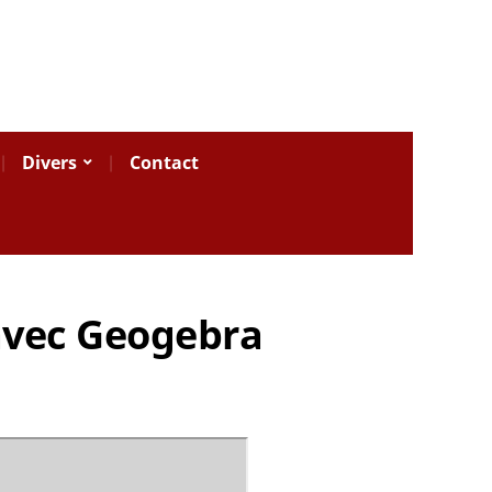
Divers
Contact
avec Geogebra