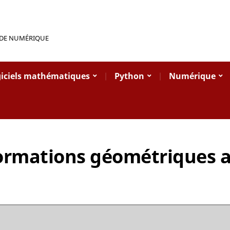
 DE NUMÉRIQUE
iciels mathématiques
Python
Numérique
ormations géométriques 