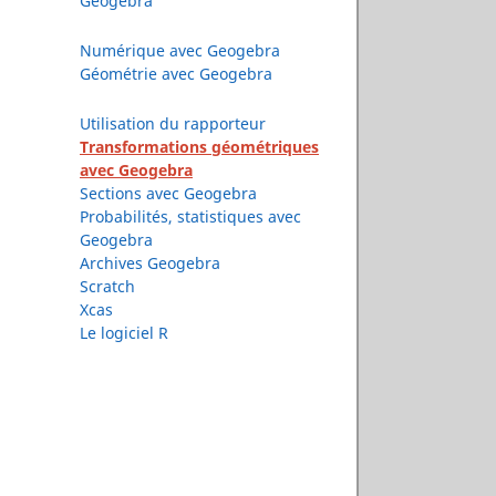
Geogebra
Numérique avec Geogebra
Géométrie avec Geogebra
Utilisation du rapporteur
Transformations géométriques
avec Geogebra
Sections avec Geogebra
Probabilités, statistiques avec
Geogebra
Archives Geogebra
Scratch
Xcas
Le logiciel R