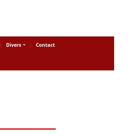
Divers
Contact