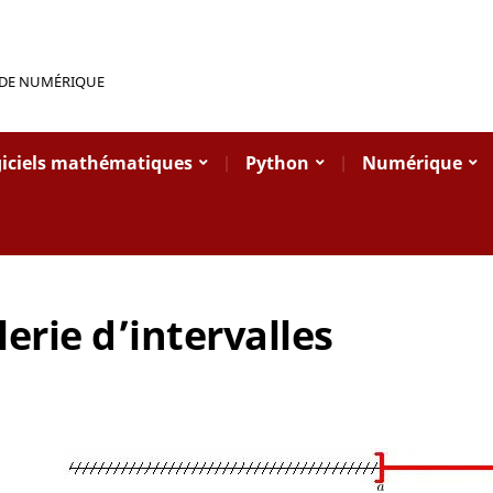
 DE NUMÉRIQUE
iciels mathématiques
Python
Numérique
erie d’intervalles