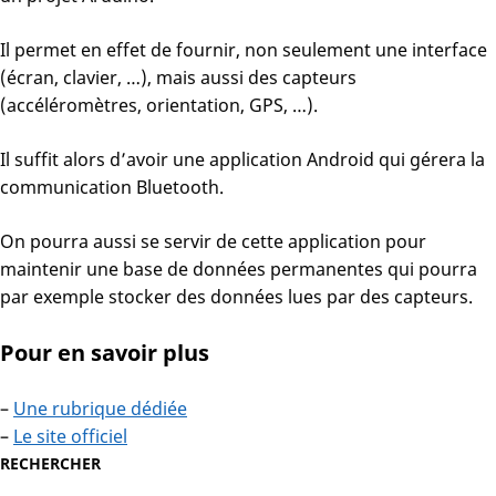
Il permet en effet de fournir, non seulement une interface
(écran, clavier, …), mais aussi des capteurs
(accéléromètres, orientation, GPS, …).
Il suffit alors d’avoir une application Android qui gérera la
communication Bluetooth.
On pourra aussi se servir de cette application pour
maintenir une base de données permanentes qui pourra
par exemple stocker des données lues par des capteurs.
Pour en savoir plus
–
Une rubrique dédiée
–
Le site officiel
RECHERCHER