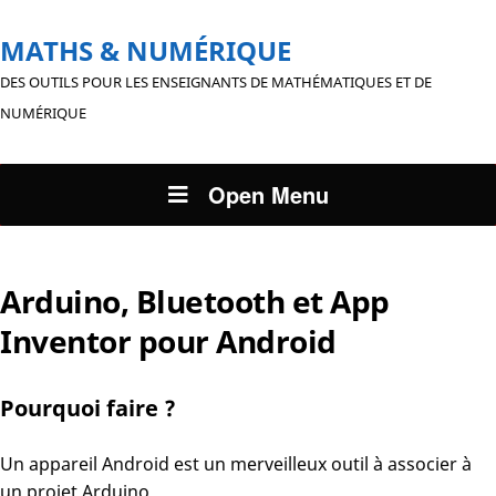
MATHS & NUMÉRIQUE
DES OUTILS POUR LES ENSEIGNANTS DE MATHÉMATIQUES ET DE
NUMÉRIQUE
Open Menu
Arduino, Bluetooth et App
Inventor pour Android
Pourquoi faire ?
Un appareil Android est un merveilleux outil à associer à
un projet Arduino.