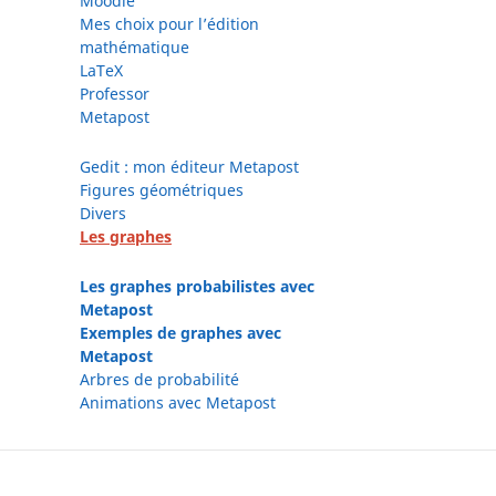
Moodle
Mes choix pour l’édition
mathématique
LaTeX
Professor
Metapost
Gedit : mon éditeur Metapost
Figures géométriques
Divers
Les graphes
Les graphes probabilistes avec
Metapost
Exemples de graphes avec
Metapost
Arbres de probabilité
Animations avec Metapost