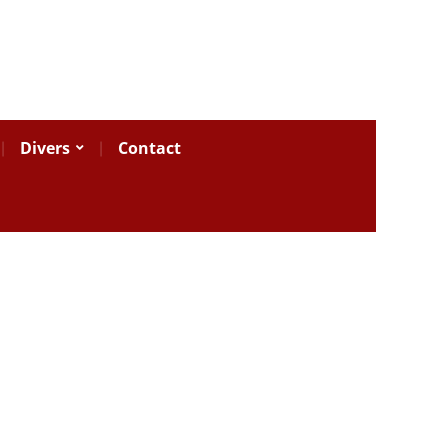
Divers
Contact