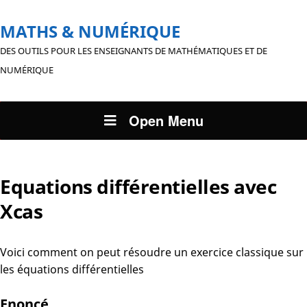
MATHS & NUMÉRIQUE
DES OUTILS POUR LES ENSEIGNANTS DE MATHÉMATIQUES ET DE
NUMÉRIQUE
Open Menu
Equations différentielles avec
Xcas
Voici comment on peut résoudre un exercice classique sur
les équations différentielles
Enoncé