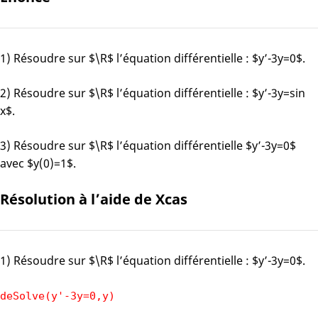
1) Résoudre sur $\R$ l’équation différentielle : $y’-3y=0$.
2) Résoudre sur $\R$ l’équation différentielle : $y’-3y=sin
x$.
3) Résoudre sur $\R$ l’équation différentielle $y’-3y=0$
avec $y(0)=1$.
Résolution à l’aide de Xcas
1) Résoudre sur $\R$ l’équation différentielle : $y’-3y=0$.
deSolve(y'-3y=0,y)