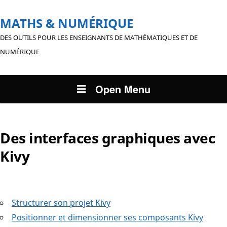
MATHS & NUMÉRIQUE
DES OUTILS POUR LES ENSEIGNANTS DE MATHÉMATIQUES ET DE
NUMÉRIQUE
Open Menu
Des interfaces graphiques avec
Kivy
Structurer son projet Kivy
Positionner et dimensionner ses composants Kivy