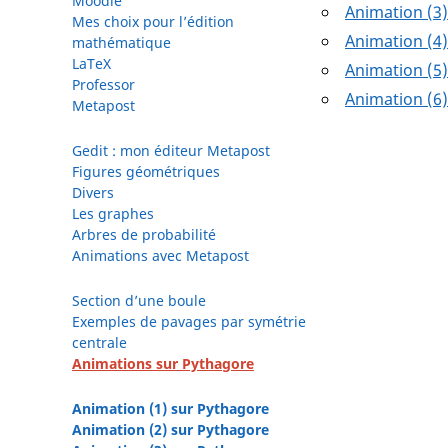
Moodle
Animation (3
Mes choix pour l’édition
Animation (4
mathématique
LaTeX
Animation (5
Professor
Animation (6
Metapost
Gedit : mon éditeur Metapost
Figures géométriques
Divers
Les graphes
Arbres de probabilité
Animations avec Metapost
Section d’une boule
Exemples de pavages par symétrie
centrale
Animations sur Pythagore
Animation (1) sur Pythagore
Animation (2) sur Pythagore