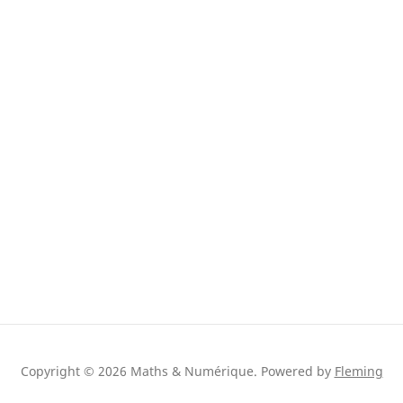
Copyright © 2026 Maths & Numérique.
Powered by
Fleming