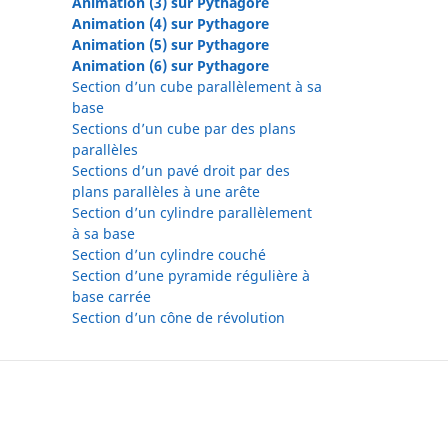
Animation (3) sur Pythagore
Animation (4) sur Pythagore
Animation (5) sur Pythagore
Animation (6) sur Pythagore
Section d’un cube parallèlement à sa
base
Sections d’un cube par des plans
parallèles
Sections d’un pavé droit par des
plans parallèles à une arête
Section d’un cylindre parallèlement
à sa base
Section d’un cylindre couché
Section d’une pyramide régulière à
base carrée
Section d’un cône de révolution