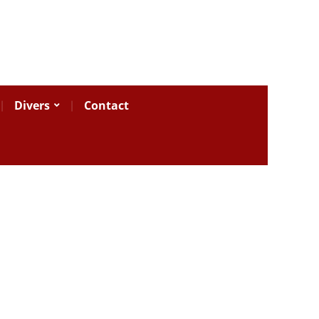
Divers
Contact