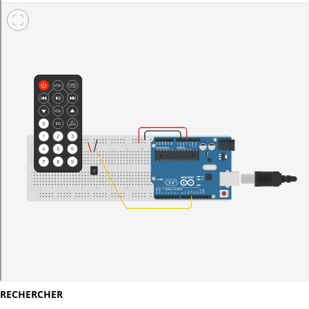
RECHERCHER