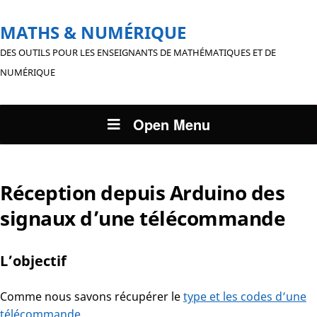
MATHS & NUMÉRIQUE
DES OUTILS POUR LES ENSEIGNANTS DE MATHÉMATIQUES ET DE
NUMÉRIQUE
Open Menu
Réception depuis Arduino des
signaux d’une télécommande
L’objectif
Comme nous savons récupérer le
type et les codes d’une
télécommande
,