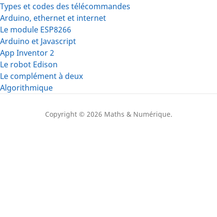
Types et codes des télécommandes
Arduino, ethernet et internet
Le module ESP8266
Arduino et Javascript
App Inventor 2
Le robot Edison
Le complément à deux
Algorithmique
Copyright © 2026 Maths & Numérique.