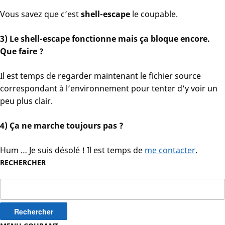
Vous savez que c’est
shell-escape
le coupable.
3) Le shell-escape fonctionne mais ça bloque encore.
Que faire ?
Il est temps de regarder maintenant le fichier source
correspondant à l’environnement pour tenter d’y voir un
peu plus clair.
4) Ça ne marche toujours pas ?
Hum … Je suis désolé ! Il est temps de
me contacter
.
RECHERCHER
Rechercher :