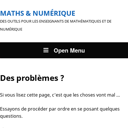
MATHS & NUMÉRIQUE
DES OUTILS POUR LES ENSEIGNANTS DE MATHÉMATIQUES ET DE
NUMÉRIQUE
Open Menu
Des problèmes ?
Si vous lisez cette page, c’est que les choses vont mal …
Essayons de procéder par ordre en se posant quelques
questions.