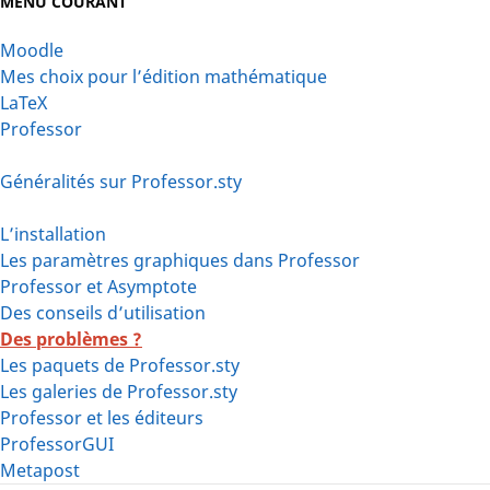
MENU COURANT
Moodle
Mes choix pour l’édition mathématique
LaTeX
Professor
Généralités sur Professor.sty
L’installation
Les paramètres graphiques dans Professor
Professor et Asymptote
Des conseils d’utilisation
Des problèmes ?
Les paquets de Professor.sty
Les galeries de Professor.sty
Professor et les éditeurs
ProfessorGUI
Metapost