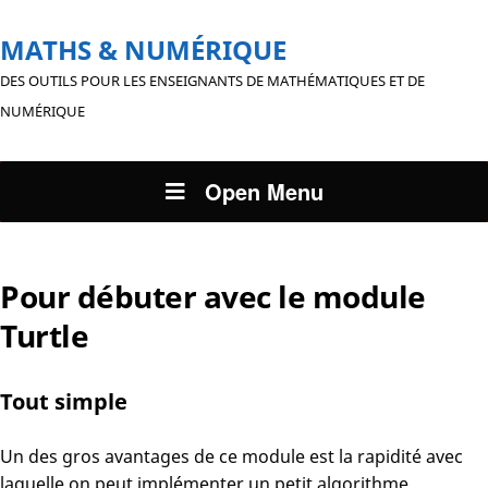
MATHS & NUMÉRIQUE
DES OUTILS POUR LES ENSEIGNANTS DE MATHÉMATIQUES ET DE
NUMÉRIQUE
Open Menu
Pour débuter avec le module
Turtle
Tout simple
Un des gros avantages de ce module est la rapidité avec
laquelle on peut implémenter un petit algorithme.