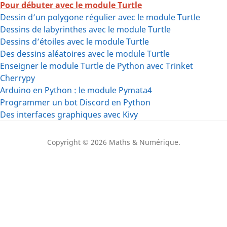
Pour débuter avec le module Turtle
Dessin d’un polygone régulier avec le module Turtle
Dessins de labyrinthes avec le module Turtle
Dessins d’étoiles avec le module Turtle
Des dessins aléatoires avec le module Turtle
Enseigner le module Turtle de Python avec Trinket
Cherrypy
Arduino en Python : le module Pymata4
Programmer un bot Discord en Python
Des interfaces graphiques avec Kivy
Copyright © 2026 Maths & Numérique.