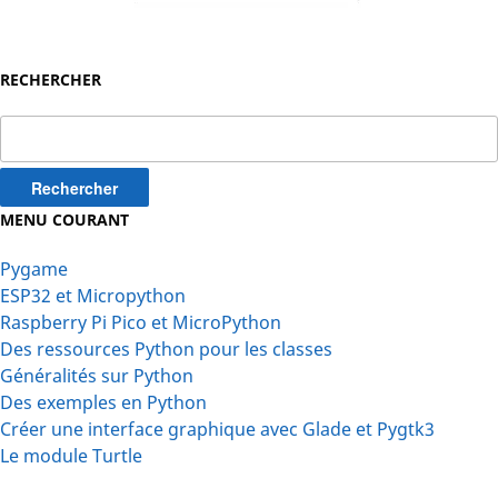
RECHERCHER
Rechercher :
MENU COURANT
Pygame
ESP32 et Micropython
Raspberry Pi Pico et MicroPython
Des ressources Python pour les classes
Généralités sur Python
Des exemples en Python
Créer une interface graphique avec Glade et Pygtk3
Le module Turtle