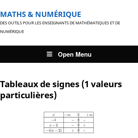
MATHS & NUMÉRIQUE
DES OUTILS POUR LES ENSEIGNANTS DE MATHÉMATIQUES ET DE
NUMÉRIQUE
Open Menu
Tableaux de signes (1 valeurs
particulières)