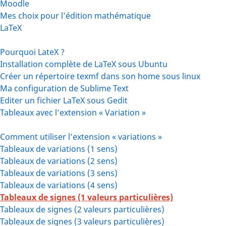
Moodle
Mes choix pour l’édition mathématique
LaTeX
Pourquoi LateX ?
Installation complète de LaTeX sous Ubuntu
Créer un répertoire texmf dans son home sous linux
Ma configuration de Sublime Text
Editer un fichier LaTeX sous Gedit
Tableaux avec l’extension « Variation »
Comment utiliser l’extension « variations »
Tableaux de variations (1 sens)
Tableaux de variations (2 sens)
Tableaux de variations (3 sens)
Tableaux de variations (4 sens)
Tableaux de signes (1 valeurs particulières)
Tableaux de signes (2 valeurs particulières)
Tableaux de signes (3 valeurs particulières)