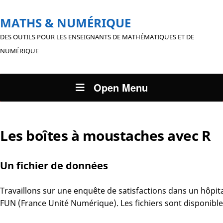
MATHS & NUMÉRIQUE
DES OUTILS POUR LES ENSEIGNANTS DE MATHÉMATIQUES ET DE
NUMÉRIQUE
Open Menu
Les boîtes à moustaches avec R
Un fichier de données
Travaillons sur une enquête de satisfactions dans un hôpita
FUN (France Unité Numérique). Les fichiers sont disponibl