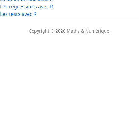
Les régressions avec R
Les tests avec R
Copyright © 2026 Maths & Numérique.