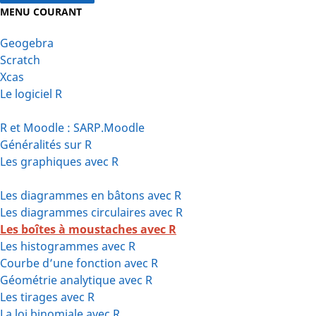
MENU COURANT
Geogebra
Scratch
Xcas
Le logiciel R
R et Moodle : SARP.Moodle
Généralités sur R
Les graphiques avec R
Les diagrammes en bâtons avec R
Les diagrammes circulaires avec R
Les boîtes à moustaches avec R
Les histogrammes avec R
Courbe d’une fonction avec R
Géométrie analytique avec R
Les tirages avec R
La loi binomiale avec R