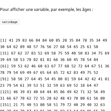
Pour afficher une variable, par exemple, les âges :
satis$age
[1] 41 29 83 66 84 84 60 85 28 35 84 78 35 34 49
30 64 62 89 48 57 76 56 27 68 54 65 25 61 58
[31] 67 62 37 83 52 69 58 75 59 40 50 83 34 75 69
39 69 58 53 78 82 81 81 66 36 60 45 78 54 84
[61] 59 53 62 46 60 63 67 77 68 52 72 64 67 51 36
78 79 54 69 49 67 65 64 65 72 62 83 49 75 52
[91] 58 50 27 64 45 54 45 80 81 59 64 42 42 41 81
23 79 54 61 39 53 51 32 59 63 69 52 18 64 47
[121] 46 39 43 40 64 44 45 86 49 42 71 32 56 49
31 66 67 70 62 72 55 28 62 48 43 70 80 61 56 80
[151] 21 75 40 53 80 58 51 79 72 40 29 40 32 63