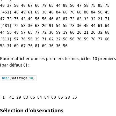
40 37 50 40 67 66 79 65 44 88 56 47 58 75 85 75
[451] 46 49 61 69 38 48 84 60 76 60 80 84 50 45
47 73 75 43 49 56 50 46 63 87 73 63 33 32 21 71
[481] 72 53 30 63 26 91 54 55 78 30 45 44 61 64
44 55 48 57 65 77 72 36 59 19 66 20 21 26 32 68
[511] 57 70 55 39 71 62 22 58 56 70 59 78 77 66
58 31 69 67 70 81 69 30 30 50
Pour n’afficher que les premiers termes, ici les 10 premiers
(par défaut 6) :
head
(
satis$age,
10
)
[1] 41 29 83 66 84 84 60 85 28 35
Sélection d’observations