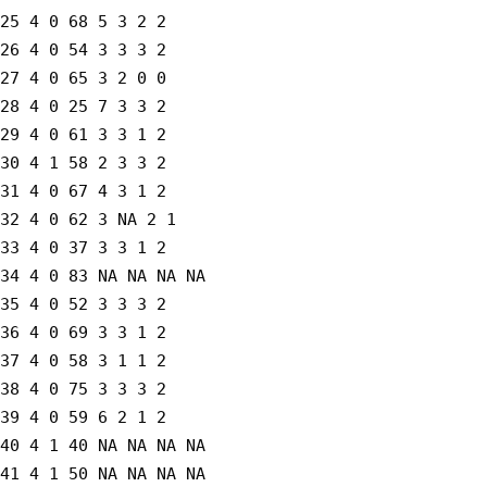
25 4 0 68 5 3 2 2
26 4 0 54 3 3 3 2
27 4 0 65 3 2 0 0
28 4 0 25 7 3 3 2
29 4 0 61 3 3 1 2
30 4 1 58 2 3 3 2
31 4 0 67 4 3 1 2
32 4 0 62 3 NA 2 1
33 4 0 37 3 3 1 2
34 4 0 83 NA NA NA NA
35 4 0 52 3 3 3 2
36 4 0 69 3 3 1 2
37 4 0 58 3 1 1 2
38 4 0 75 3 3 3 2
39 4 0 59 6 2 1 2
40 4 1 40 NA NA NA NA
41 4 1 50 NA NA NA NA