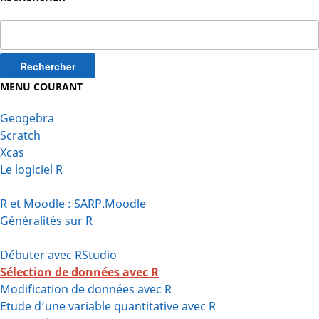
Rechercher :
MENU COURANT
Geogebra
Scratch
Xcas
Le logiciel R
R et Moodle : SARP.Moodle
Généralités sur R
Débuter avec RStudio
Sélection de données avec R
Modification de données avec R
Etude d’une variable quantitative avec R