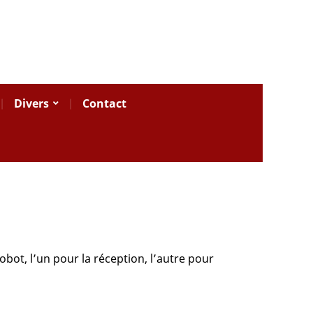
Divers
Contact
bot, l’un pour la réception, l’autre pour