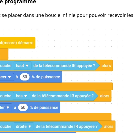
de programme
ut se placer dans une boucle infinie pour pouvoir recevoir 