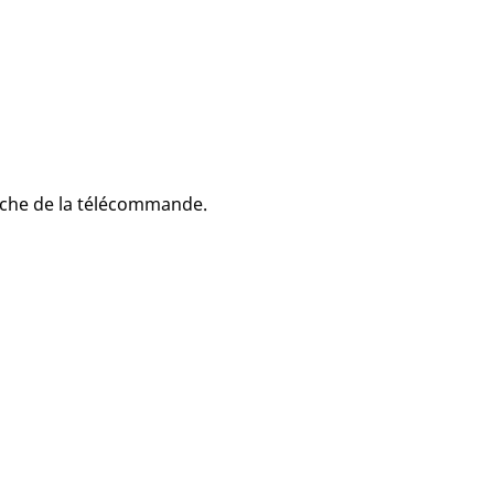
ouche de la télécommande.