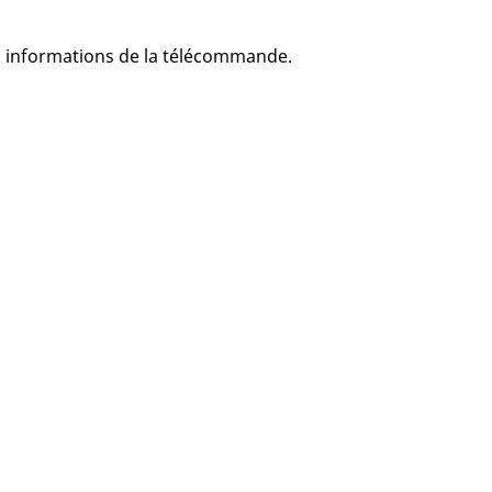
les informations de la télécommande.