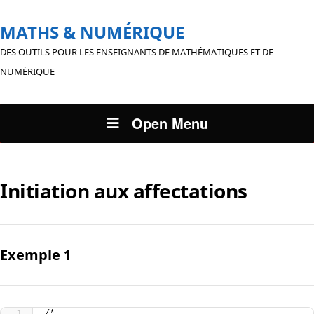
MATHS & NUMÉRIQUE
DES OUTILS POUR LES ENSEIGNANTS DE MATHÉMATIQUES ET DE
NUMÉRIQUE
Open Menu
Initiation aux affectations
Exemple 1
/*------------------------------