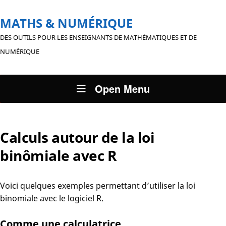
MATHS & NUMÉRIQUE
DES OUTILS POUR LES ENSEIGNANTS DE MATHÉMATIQUES ET DE
NUMÉRIQUE
Open Menu
Calculs autour de la loi
binômiale avec R
Voici quelques exemples permettant d’utiliser la loi
binomiale avec le logiciel R.
Comme une calculatrice