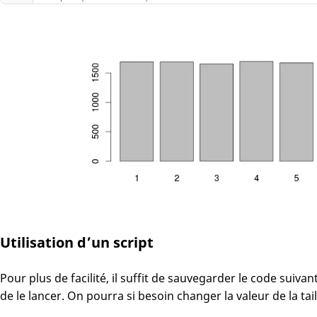
Utilisation d’un script
Pour plus de facilité, il suffit de sauvegarder le code suivan
de le lancer. On pourra si besoin changer la valeur de la tail