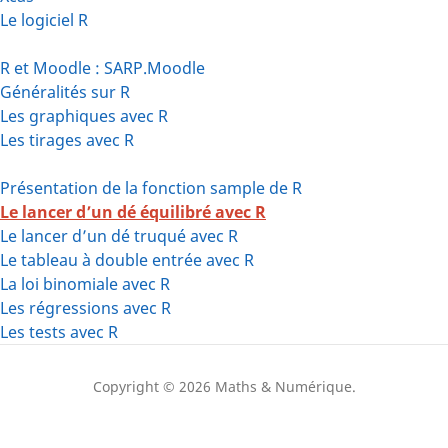
Le logiciel R
R et Moodle : SARP.Moodle
Généralités sur R
Les graphiques avec R
Les tirages avec R
Présentation de la fonction sample de R
Le lancer d’un dé équilibré avec R
Le lancer d’un dé truqué avec R
Le tableau à double entrée avec R
La loi binomiale avec R
Les régressions avec R
Les tests avec R
Copyright © 2026 Maths & Numérique.