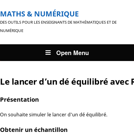
MATHS & NUMÉRIQUE
DES OUTILS POUR LES ENSEIGNANTS DE MATHÉMATIQUES ET DE
NUMÉRIQUE
Open Menu
Le lancer d’un dé équilibré avec 
Présentation
On souhaite simuler le lancer d’un dé équilibré.
Obtenir un échantillon