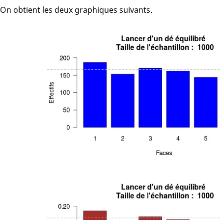
On obtient les deux graphiques suivants.